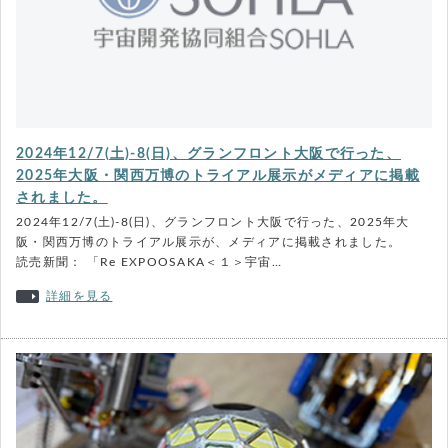
2024年12/7(土)-8(日)、グランフロント大阪で行った、
2025年大阪・関西万博のトライアル展示がメディアに掲載
されました。
2024年12/7(土)-8(日)、グランフロント大阪で行った、2025年大
阪・関西万博のトライアル展示が、メディアに掲載されました。
読売新聞： 「Re EXPOOSAKA＜１＞宇宙…
詳細を見る