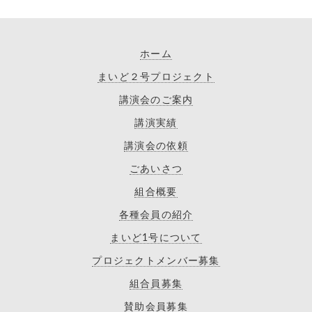
ホーム
まいど２号プロジェクト
講演会のご案内
講演実績
講演会の依頼
ごあいさつ
組合概要
各種会員の紹介
まいど1号について
プロジェクトメンバー募集
組合員募集
賛助会員募集