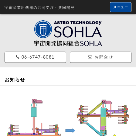
メニュー
宇宙産業用機器の共同受注・共同開発
06-6747-8081
お問合せ
お知らせ