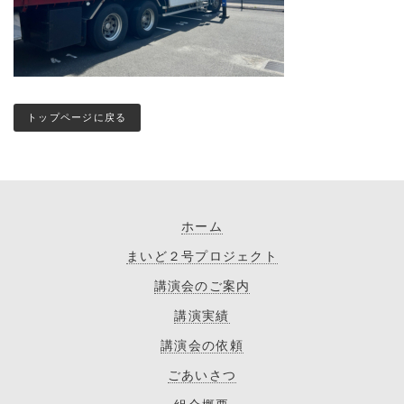
トップページに戻る
ホーム
まいど２号プロジェクト
講演会のご案内
講演実績
講演会の依頼
ごあいさつ