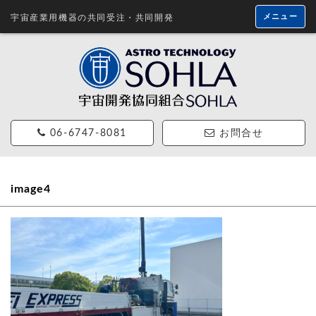
メニュー
宇宙産業用機器の共同受注・共同開発
06-6747-8081
お問合せ
image4