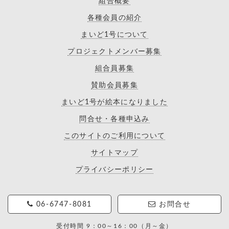
組合概要
各種会員の紹介
まいど1号について
プロジェクトメンバー募集
組合員募集
賛助会員募集
まいど1号が絵本になりました
問合せ・各種申込み
このサイトのご利用について
サイトマップ
プライバシーポリシー
06-6747-8081
お問合せ
受付時間 9：00～16：00（月～金）