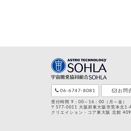
06-6747-8081
お問
受付時間 9：00～16：00（月～金）
〒577-0011 大阪府東大阪市荒本北1-4
クリエイション・コア東大阪 北館 40