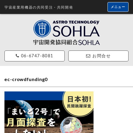
メニュー
宇宙産業用機器の共同受注・共同開発
06-6747-8081
お問合せ
ec-crowdfunding0