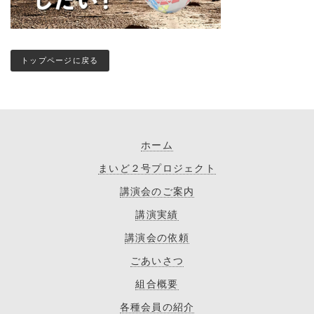
トップページに戻る
ホーム
まいど２号プロジェクト
講演会のご案内
講演実績
講演会の依頼
ごあいさつ
組合概要
各種会員の紹介