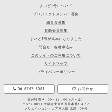
まいど1号について
プロジェクトメンバー募集
組合員募集
賛助会員募集
まいど1号が絵本になりました
問合せ・各種申込み
このサイトのご利用について
サイトマップ
プライバシーポリシー
06-6747-8081
お問合せ
受付時間 9：00～16：00（月～金）
〒577-0011 大阪府東大阪市荒本北1-4-17
クリエイション・コア東大阪 北館 409号