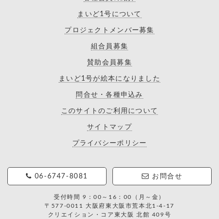
まいど1号について
プロジェクトメンバー募集
組合員募集
賛助会員募集
まいど1号が絵本になりました
問合せ・各種申込み
このサイトのご利用について
サイトマップ
プライバシーポリシー
06-6747-8081
お問合せ
受付時間 9：00～16：00（月～金）
〒577-0011 大阪府東大阪市荒本北1-4-17
クリエイション・コア東大阪 北館 409号