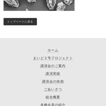
トップページに戻る
ホーム
まいど２号プロジェクト
講演会のご案内
講演実績
講演会の依頼
ごあいさつ
組合概要
各種会員の紹介