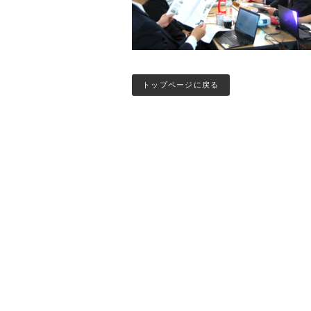
トップページに戻る