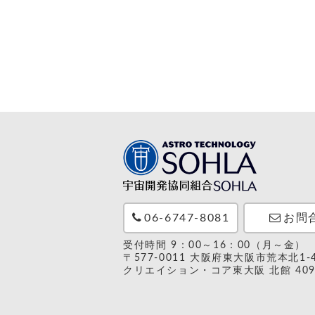
06-6747-8081
お問
受付時間 9：00～16：00（月～金）
〒577-0011 大阪府東大阪市荒本北1-4
クリエイション・コア東大阪 北館 40