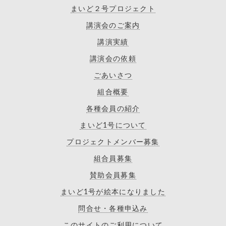
まいど２号プロジェクト
講演会のご案内
講演実績
講演会の依頼
ごあいさつ
組合概要
各種会員の紹介
まいど1号について
プロジェクトメンバー募集
組合員募集
賛助会員募集
まいど1号が絵本になりました
問合せ・各種申込み
このサイトのご利用について