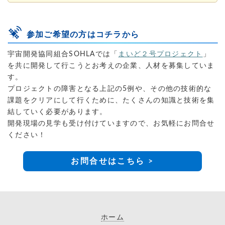
参加ご希望の方はコチラから
宇宙開発協同組合SOHLAでは「
まいど２号プロジェクト
」
を共に開発して行こうとお考えの企業、人材を募集していま
す。
プロジェクトの障害となる上記の5例や、その他の技術的な
課題をクリアにして行くために、たくさんの知識と技術を集
結していく必要があります。
開発現場の見学も受け付けていますので、お気軽にお問合せ
ください！
お問合せはこちら >
ホーム