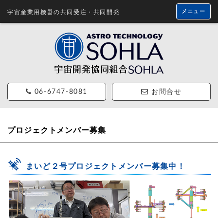
メニュー
宇宙産業用機器の共同受注・共同開発
06-6747-8081
お問合せ
プロジェクトメンバー募集
まいど２号プロジェクトメンバー募集中！