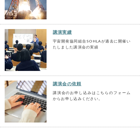
講演実績
宇宙開発協同組合SOHLAが過去に開催い
たしました講演会の実績
講演会の依頼
講演会のお申し込みはこちらのフォーム
からお申し込みください。