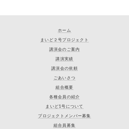
ホーム
まいど２号プロジェクト
講演会のご案内
講演実績
講演会の依頼
ごあいさつ
組合概要
各種会員の紹介
まいど1号について
プロジェクトメンバー募集
組合員募集