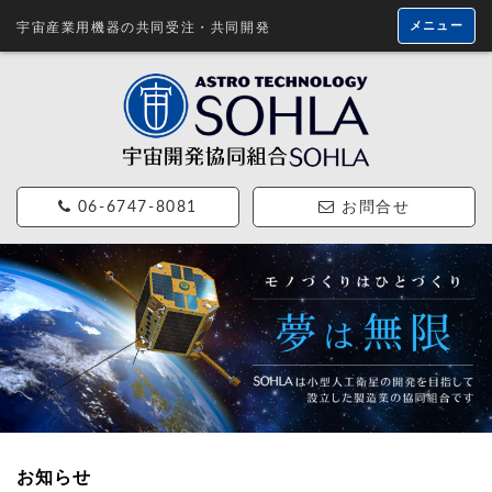
メニュー
宇宙産業用機器の共同受注・共同開発
06-6747-8081
お問合せ
お知らせ